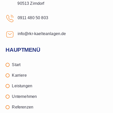
90513 Zirndorf
0911 480 50 803
info@rkr-kaelteanlagen.de
HAUPTMENÜ
Start
Karriere
Leistungen
Unternehmen
Referenzen