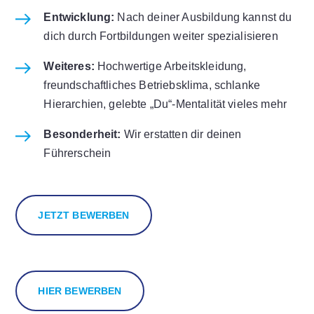
Entwicklung:
Nach deiner Ausbildung kannst du
dich durch Fortbildungen weiter spezialisieren
Weiteres:
Hochwertige Arbeitskleidung,
freundschaftliches Betriebsklima, schlanke
Hierarchien, gelebte „Du“-Mentalität vieles mehr
Besonderheit:
Wir erstatten dir deinen
Führerschein
JETZT BEWERBEN
HIER BEWERBEN