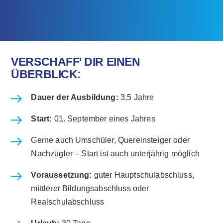
VERSCHAFF' DIR EINEN
ÜBERBLICK:
Dauer der Ausbildung:
3,5 Jahre
Start:
01. September eines Jahres
Gerne auch Umschüler, Quereinsteiger oder
Nachzügler – Start ist auch unterjährig möglich
Voraussetzung:
guter Hauptschulabschluss,
mittlerer Bildungsabschluss oder
Realschulabschluss