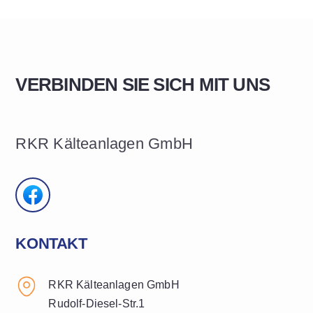
VERBINDEN SIE SICH MIT UNS
RKR Kälteanlagen GmbH
KONTAKT
RKR Kälteanlagen GmbH
Rudolf-Diesel-Str.1