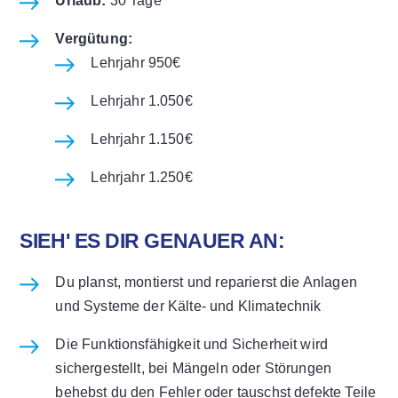
Urlaub:
30 Tage
Vergütung:
Lehrjahr 950€
Lehrjahr 1.050€
Lehrjahr 1.150€
Lehrjahr 1.250€
SIEH' ES DIR GENAUER AN:
Du planst, montierst und reparierst die Anlagen
und Systeme der Kälte- und Klimatechnik
Die Funktionsfähigkeit und Sicherheit wird
sichergestellt, bei Mängeln oder Störungen
behebst du den Fehler oder tauschst defekte Teile