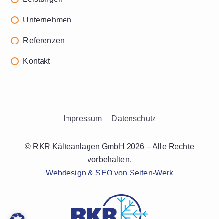
Unternehmen
Referenzen
Kontakt
Impressum
Datenschutz
© RKR Kälteanlagen GmbH 2026 – Alle Rechte
vorbehalten.
Webdesign & SEO von Seiten-Werk