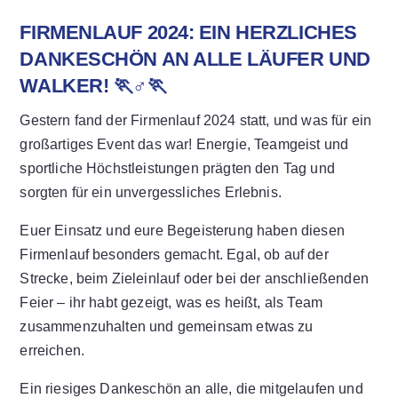
FIRMENLAUF 2024: EIN HERZLICHES
DANKESCHÖN AN ALLE LÄUFER UND
WALKER! 🏃♂️🏃
Gestern fand der Firmenlauf 2024 statt, und was für ein
großartiges Event das war! Energie, Teamgeist und
sportliche Höchstleistungen prägten den Tag und
sorgten für ein unvergessliches Erlebnis.
Euer Einsatz und eure Begeisterung haben diesen
Firmenlauf besonders gemacht. Egal, ob auf der
Strecke, beim Zieleinlauf oder bei der anschließenden
Feier – ihr habt gezeigt, was es heißt, als Team
zusammenzuhalten und gemeinsam etwas zu
erreichen.
Ein riesiges Dankeschön an alle, die mitgelaufen und