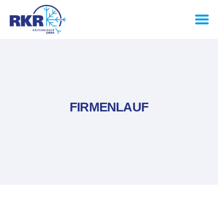
FIRMENLAUF