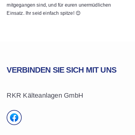
mitgegangen sind, und für euren unermüdlichen
Einsatz. Ihr seid einfach spitze! 😊
VERBINDEN SIE SICH MIT UNS
RKR Kälteanlagen GmbH