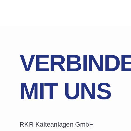
VERBINDE
MIT UNS
RKR Kälteanlagen GmbH