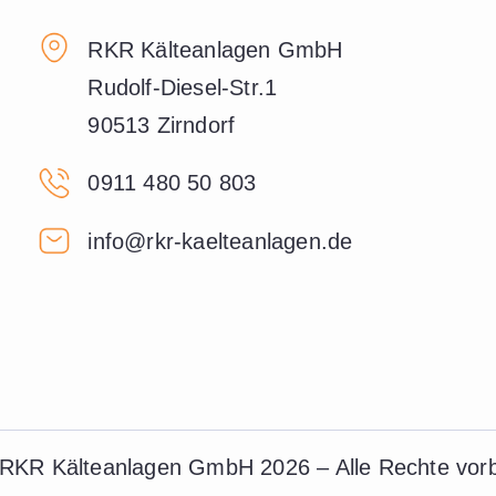
RKR Kälteanlagen GmbH
Rudolf-Diesel-Str.1
90513 Zirndorf
0911 480 50 803
info@rkr-kaelteanlagen.de
RKR Kälteanlagen GmbH 2026 – Alle Rechte vorb