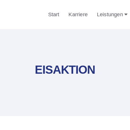
Start
Karriere
Leistungen
EISAKTION