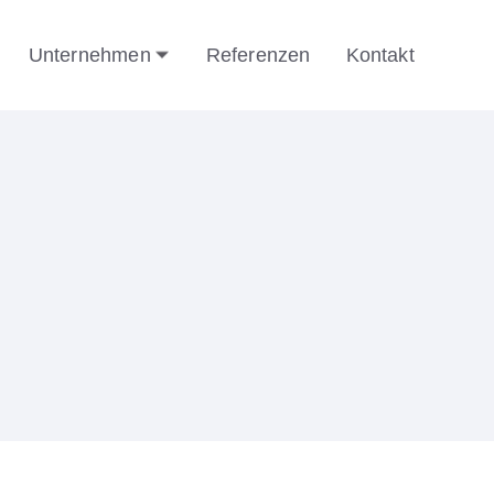
Unternehmen
Referenzen
Kontakt