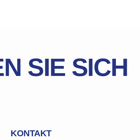
N SIE SICH
KONTAKT