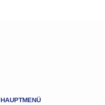
HAUPTMENÜ