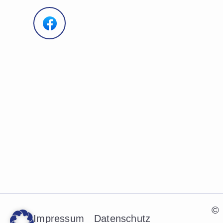
© 
Impressum
Datenschutz