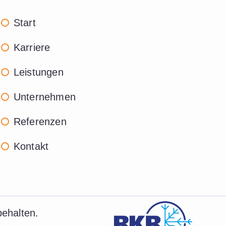
Start
Karriere
Leistungen
Unternehmen
Referenzen
Kontakt
ehalten.