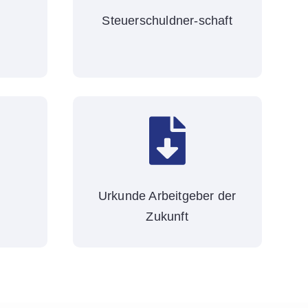
Steuerschuldner-schaft

Urkunde Arbeitgeber der
Zukunft