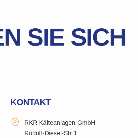
N SIE SICH
KONTAKT
RKR Kälteanlagen GmbH
Rudolf-Diesel-Str.1