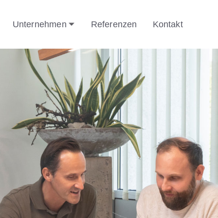
Unternehmen
Referenzen
Kontakt