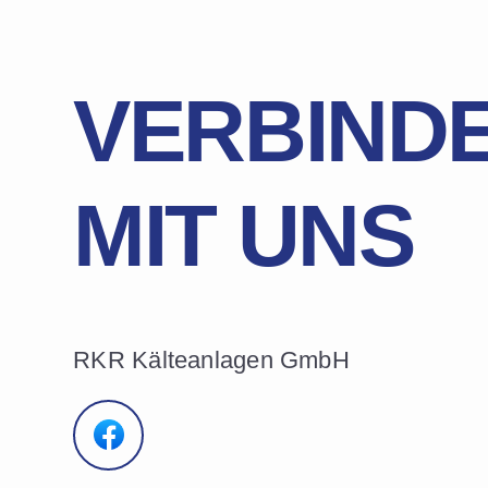
VERBINDE
MIT UNS
RKR Kälteanlagen GmbH