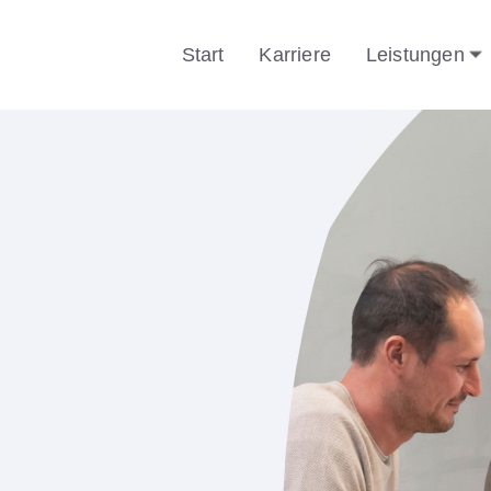
Start
Karriere
Leistungen