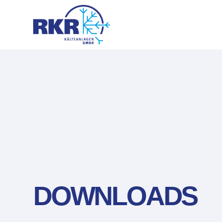
DOWNLOADS